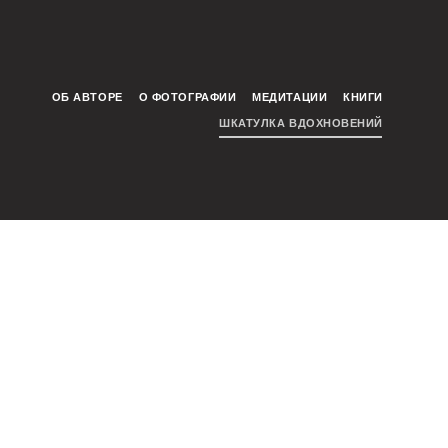
ОБ АВТОРЕ
О ФОТОГРАФИИ
МЕДИТАЦИИ
КНИГИ
ШКАТУЛКА ВДОХНОВЕНИЙ