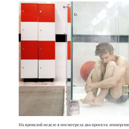
На прошлой неделе я посмотрела два проекта: иммерсив