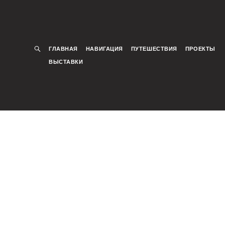
ГЛАВНАЯ
НАВИГАЦИЯ
ПУТЕШЕСТВИЯ
ПРОЕКТЫ
ВЫСТАВКИ