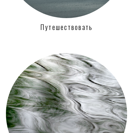
Путешествовать