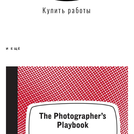
Купить работы
И ЕЩЁ