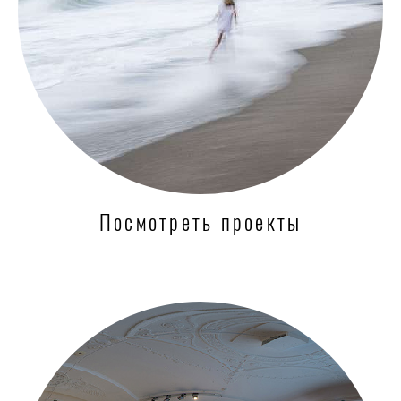
Посмотреть проекты