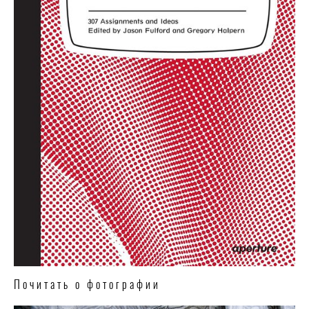
Почитать о фотографии