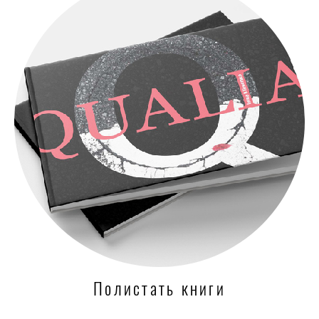
Полистать книги