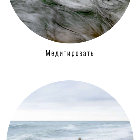
Медитировать