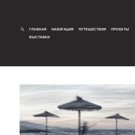
ГЛАВНАЯ
НАВИГАЦИЯ
ПУТЕШЕСТВИЯ
ПРОЕКТЫ
ВЫСТАВКИ