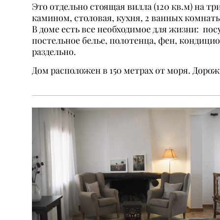
Это отдельно стоящая вилла (120 кв.м) на т
камином, столовая, кухня, 2 ванных комнаты
В доме есть все необходимое для жизни: по
постельное белье, полотенца, фен, кондицио
раздельно.
Дом расположен в 150 метрах от моря. Доро