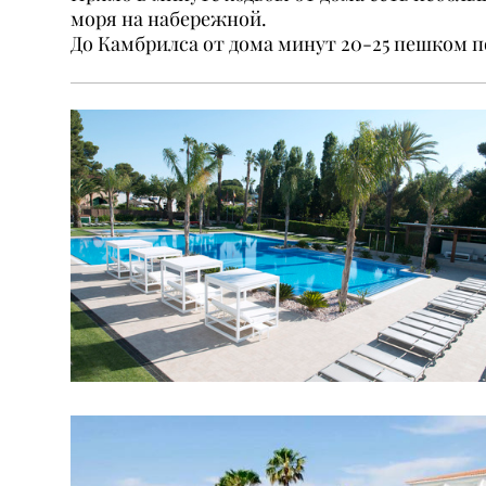
моря на набережной.
До Камбрилса от дома минут 20-25 пешком п