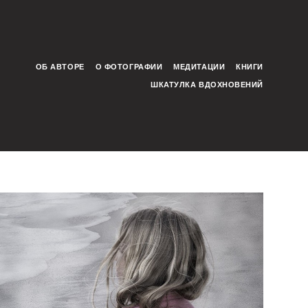
ОБ АВТОРЕ
О ФОТОГРАФИИ
МЕДИТАЦИИ
КНИГИ
ШКАТУЛКА ВДОХНОВЕНИЙ