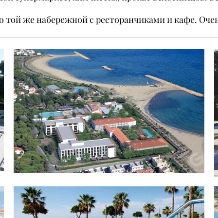
о той же набережной с ресторанчиками и кафе. Очен