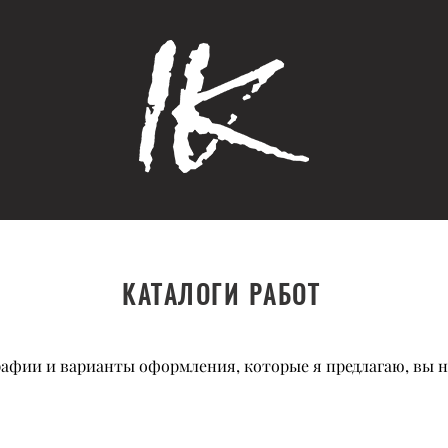
КАТАЛОГИ РАБОТ
рафии и варианты оформления, которые я предлагаю, вы на