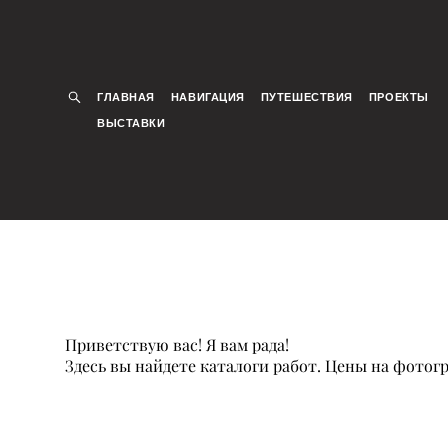
ГЛАВНАЯ
НАВИГАЦИЯ
ПУТЕШЕСТВИЯ
ПРОЕКТЫ
ВЫСТАВКИ
Приветствую вас! Я вам рада!
Здесь вы найдете каталоги работ. Цены на фотог