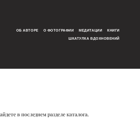
ОБ АВТОРЕ
О ФОТОГРАФИИ
МЕДИТАЦИИ
КНИГИ
ШКАТУЛКА ВДОХНОВЕНИЙ
йдете в последнем разделе каталога.