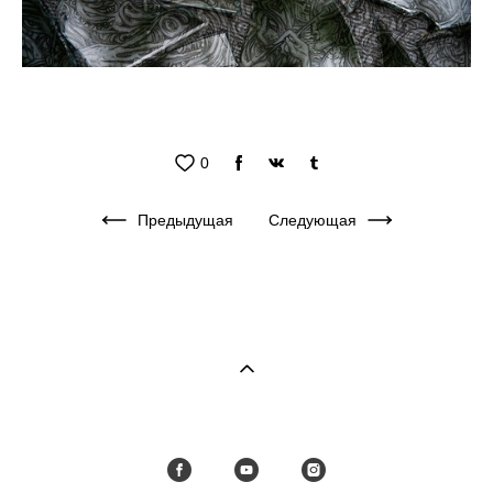
0
Предыдущая
Следующая