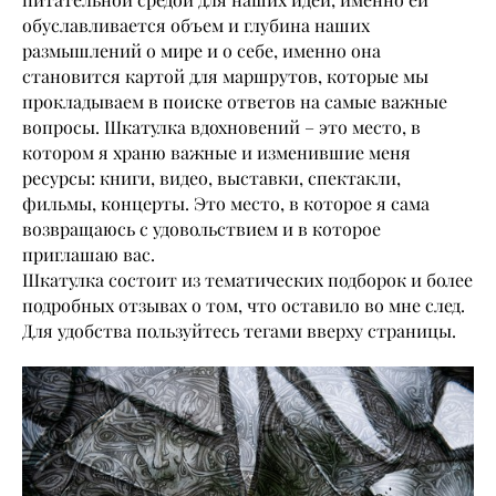
обуславливается объем и глубина наших
размышлений о мире и о себе, именно она
становится картой для маршрутов, которые мы
прокладываем в поиске ответов на самые важные
вопросы. Шкатулка вдохновений – это место, в
котором я храню важные и изменившие меня
ресурсы: книги, видео, выставки, спектакли,
фильмы, концерты. Это место, в которое я сама
возвращаюсь с удовольствием и в которое
приглашаю вас.
Шкатулка состоит из тематических подборок и более
подробных отзывах о том, что оставило во мне след.
Для удобства пользуйтесь тегами вверху страницы.