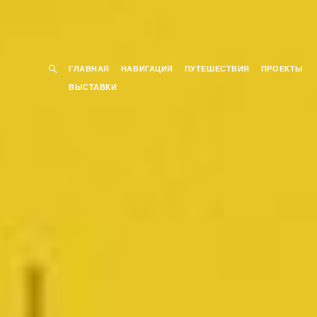
ГЛАВНАЯ
НАВИГАЦИЯ
ПУТЕШЕСТВИЯ
ПРОЕКТЫ
ВЫСТАВКИ