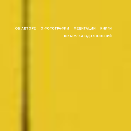
ОБ АВТОРЕ
О ФОТОГРАФИИ
МЕДИТАЦИИ
КНИГИ
ШКАТУЛКА ВДОХНОВЕНИЙ