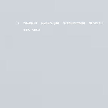
ГЛАВНАЯ
НАВИГАЦИЯ
ПУТЕШЕСТВИЯ
ПРОЕКТЫ
ВЫСТАВКИ