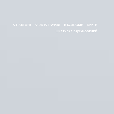
ОБ АВТОРЕ
О ФОТОГРАФИИ
МЕДИТАЦИИ
КНИГИ
ШКАТУЛКА ВДОХНОВЕНИЙ